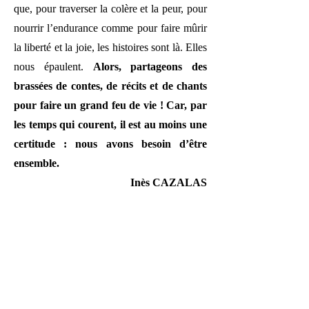
que, pour traverser la colère et la peur, pour
nourrir l’endurance comme pour faire mûrir
la liberté et la joie, les histoires sont là. Elles
nous épaulent.
Alors, partageons des
brassées de contes, de récits et de chants
pour faire un grand feu de vie ! Car, par
les temps qui courent, il est au moins une
certitude : nous avons besoin d’être
ensemble.
Inès CAZALAS