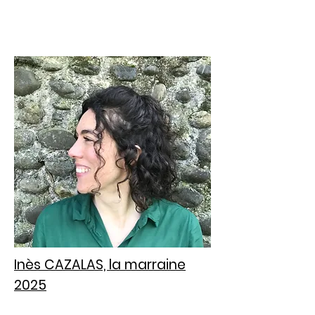
Inès CAZALAS, la marraine
2025