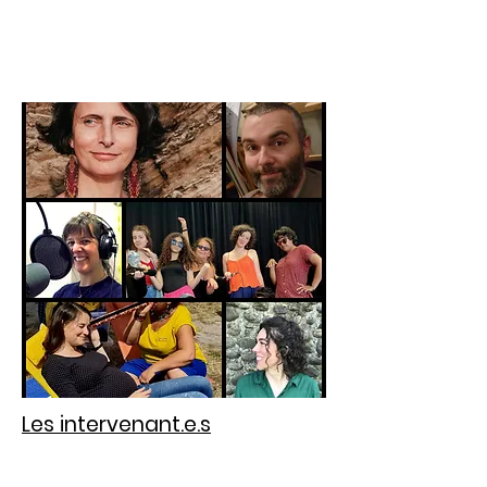
Les intervenant.e.s