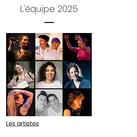
L'équipe 2025
Les artistes