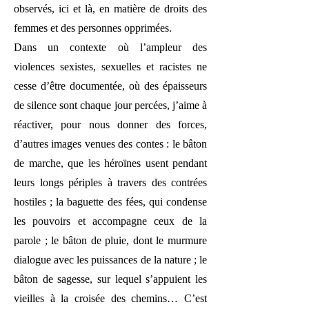
observés, ici et là, en matière de droits des
femmes et des personnes opprimées.
Dans un contexte où l’ampleur des
violences sexistes, sexuelles et racistes ne
cesse d’être documentée, où des épaisseurs
de silence sont chaque jour percées, j’aime à
réactiver, pour nous donner des forces,
d’autres images venues des contes : le bâton
de marche, que les héroïnes usent pendant
leurs longs périples à travers des contrées
hostiles ; la baguette des fées, qui condense
les pouvoirs et accompagne ceux de la
parole ; le bâton de pluie, dont le murmure
dialogue avec les puissances de la nature ; le
bâton de sagesse, sur lequel s’appuient les
vieilles à la croisée des chemins… C’est