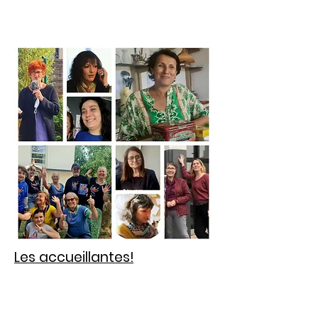
Les accueillantes!