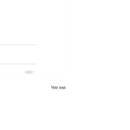
Voir tout