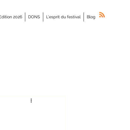
Edition 2026
DONS
L'esprit du festival
Blog