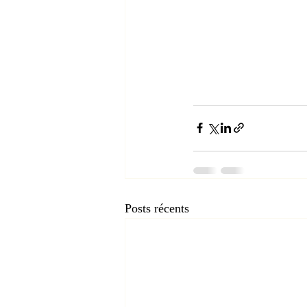
Posts récents