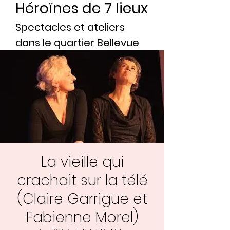
Héroïnes de 7 lieux
Spectacles et ateliers
dans le quartier Bellevue
La vieille qui
crachait sur la télé
(Claire Garrigue et
Fabienne Morel)