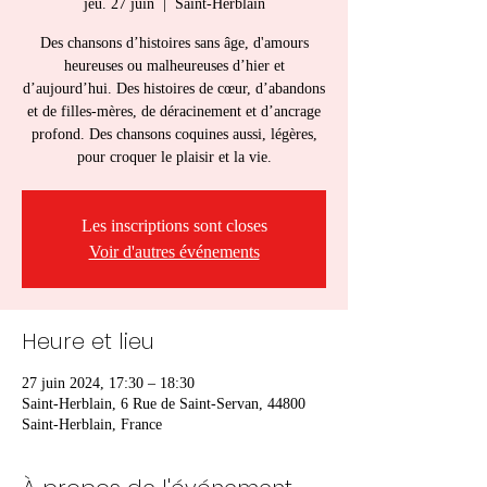
jeu. 27 juin
  |  
Saint-Herblain
Des chansons d’histoires sans âge, d'amours
heureuses ou malheureuses d’hier et
d’aujourd’hui. Des histoires de cœur, d’abandons
et de filles-mères, de déracinement et d’ancrage
profond. Des chansons coquines aussi, légères,
pour croquer le plaisir et la vie.
Les inscriptions sont closes
Voir d'autres événements
Heure et lieu
27 juin 2024, 17:30 – 18:30
Saint-Herblain, 6 Rue de Saint-Servan, 44800
Saint-Herblain, France