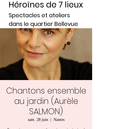
Héroïnes de 7 lieux
Spectacles et ateliers
dans le quartier Bellevue
Chantons ensemble
au jardin (Aurèle
SALMON)
sam. 28 juin
  |  
Nantes