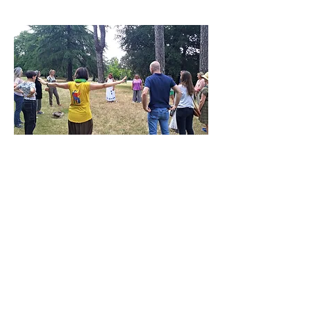
Afficher plus
Partager cet événement