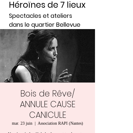
Héroïnes de 7 lieux
Spectacles et ateliers
dans le quartier Bellevue
Bois de Rêve/
ANNULE CAUSE
CANICULE
mar. 23 juin
  |  
Association RAPI (Nantes)