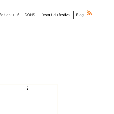
Edition 2026
DONS
L'esprit du festival
Blog