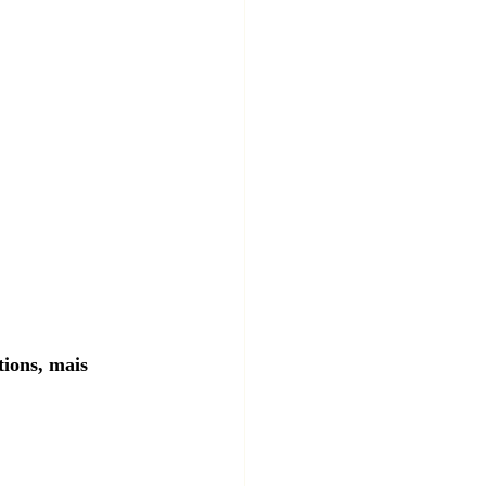
tions, mais 